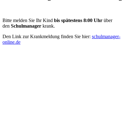
Bitte melden Sie Ihr Kind
bis spätestens 8:00 Uhr
über
den
Schulmanager
krank.
Den Link zur Krankmeldung finden Sie hier:
schulmanager-
online.de