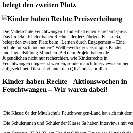
belegt den zweiten Platz
Die Mittelschule Feuchtwangen-Land erhält einen Ehrenamtspreis.
Das Projekt „Kinder haben Rechte“ der letztjährigen Klasse 6a,
belegt den zweiten Platz beim „Lernen durch Engagement – Eine
Schule für sich und andere“ Wettbewerb der Castringius Kinder-
und Jugendstiftung München. Bei dem Projekt haben die
Jugendlichen nicht nur recherchiert, wie Kinderrechte in
Feuchtwangen umgesetzt werden, sondern auch Interviews darüber
aufgezeichnet. Diese sind unter den QR-Codes abrufbar.
Kinder haben Rechte - Aktionswochen in
Feuchtwangen – Wir waren dabei!
Die Klasse 6a der Mittelschule Feuchtwangen-Land hat sich mit de
Die Schülerinnen und Schüler der Klasse 6a haben Interviews mit ve