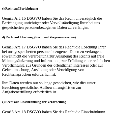
c) Recht auf Berichtigung
Gemäß Art. 16 DSGVO haben Sie das Recht unverzüglich die
Berichtigung unrichtiger oder Vervollständigung Ihrer bei uns
gespeicherten personenbezogenen Daten zu verlangen.
d) Recht auf Löschung (Recht auf Vergessen werden)
Gemäß Art. 17 DSGVO haben Sie das Recht die Löschung Ihrer
bei uns gespeicherten personenbezogenen Daten zu verlangen,
soweit nicht die Verarbeitung zur Ausübung des Rechts auf freie
Meinungsäußerung und Information, zur Erfüllung einer rechtlichen
Verpflichtung, aus Gründen des öffentlichen Interesses oder zur
Geltendmachung, Ausübung oder Verteidigung von
Rechtsansprüchen erforderlich ist.
Ihre Daten werden nur so lange gespeichert, wie dies unter
Beachtung gesetzlicher Aufbewahrungsfristen zur
Aufgabenerfüllung erforderlich ist.
e) Recht auf Einschränkung der Verarbeitung
Gemäß Art. 18 DSGVO haben Sie das Recht die Einschränkung