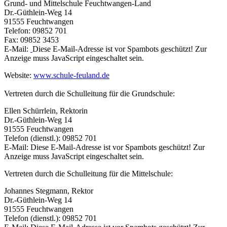
Grund- und Mittelschule Feuchtwangen-Land
Dr.-Güthlein-Weg 14
91555 Feuchtwangen
Telefon: 09852 701
Fax: 09852 3453
E-Mail:
Diese E-Mail-Adresse ist vor Spambots geschützt! Zur
Anzeige muss JavaScript eingeschaltet sein.
Website:
www.schule-feuland.de
Vertreten durch die Schulleitung für die Grundschule:
Ellen Schürrlein, Rektorin
Dr.-Güthlein-Weg 14
91555 Feuchtwangen
Telefon (dienstl.): 09852 701
E-Mail:
Diese E-Mail-Adresse ist vor Spambots geschützt! Zur
Anzeige muss JavaScript eingeschaltet sein.
Vertreten durch die Schulleitung für die Mittelschule:
Johannes Stegmann, Rektor
Dr.-Güthlein-Weg 14
91555 Feuchtwangen
Telefon (dienstl.): 09852 701