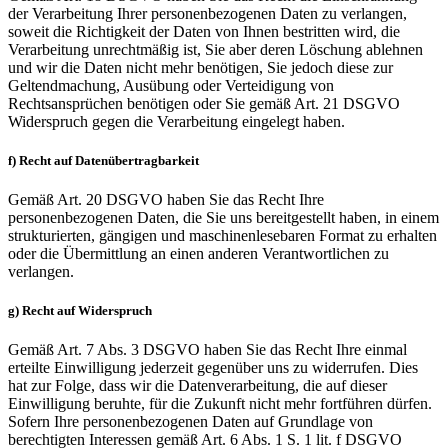
der Verarbeitung Ihrer personenbezogenen Daten zu verlangen,
soweit die Richtigkeit der Daten von Ihnen bestritten wird, die
Verarbeitung unrechtmäßig ist, Sie aber deren Löschung ablehnen
und wir die Daten nicht mehr benötigen, Sie jedoch diese zur
Geltendmachung, Ausübung oder Verteidigung von
Rechtsansprüchen benötigen oder Sie gemäß Art. 21 DSGVO
Widerspruch gegen die Verarbeitung eingelegt haben.
f) Recht auf Datenübertragbarkeit
Gemäß Art. 20 DSGVO haben Sie das Recht Ihre
personenbezogenen Daten, die Sie uns bereitgestellt haben, in einem
strukturierten, gängigen und maschinenlesebaren Format zu erhalten
oder die Übermittlung an einen anderen Verantwortlichen zu
verlangen.
g) Recht auf Widerspruch
Gemäß Art. 7 Abs. 3 DSGVO haben Sie das Recht Ihre einmal
erteilte Einwilligung jederzeit gegenüber uns zu widerrufen. Dies
hat zur Folge, dass wir die Datenverarbeitung, die auf dieser
Einwilligung beruhte, für die Zukunft nicht mehr fortführen dürfen.
Sofern Ihre personenbezogenen Daten auf Grundlage von
berechtigten Interessen gemäß Art. 6 Abs. 1 S. 1 lit. f DSGVO