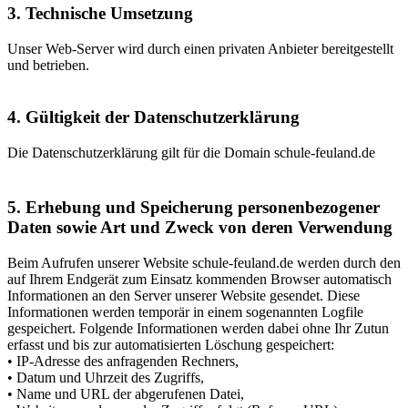
3. Technische Umsetzung
Unser Web-Server wird durch einen privaten Anbieter bereitgestellt
und betrieben.
4. Gültigkeit der Datenschutzerklärung
Die Datenschutzerklärung gilt für die Domain schule-feuland.de
5. Erhebung und Speicherung personenbezogener
Daten sowie Art und Zweck von deren Verwendung
Beim Aufrufen unserer Website schule-feuland.de werden durch den
auf Ihrem Endgerät zum Einsatz kommenden Browser automatisch
Informationen an den Server unserer Website gesendet. Diese
Informationen werden temporär in einem sogenannten Logfile
gespeichert. Folgende Informationen werden dabei ohne Ihr Zutun
erfasst und bis zur automatisierten Löschung gespeichert:
• IP-Adresse des anfragenden Rechners,
• Datum und Uhrzeit des Zugriffs,
• Name und URL der abgerufenen Datei,