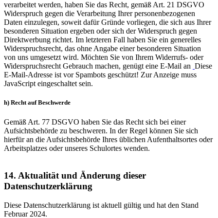
verarbeitet werden, haben Sie das Recht, gemäß Art. 21 DSGVO
Widerspruch gegen die Verarbeitung Ihrer personenbezogenen
Daten einzulegen, soweit dafür Gründe vorliegen, die sich aus Ihrer
besonderen Situation ergeben oder sich der Widerspruch gegen
Direktwerbung richtet. Im letzteren Fall haben Sie ein generelles
Widerspruchsrecht, das ohne Angabe einer besonderen Situation
von uns umgesetzt wird. Möchten Sie von Ihrem Widerrufs- oder
Widerspruchsrecht Gebrauch machen, genügt eine E-Mail an
Diese
E-Mail-Adresse ist vor Spambots geschützt! Zur Anzeige muss
JavaScript eingeschaltet sein.
h) Recht auf Beschwerde
Gemäß Art. 77 DSGVO haben Sie das Recht sich bei einer
Aufsichtsbehörde zu beschweren. In der Regel können Sie sich
hierfür an die Aufsichtsbehörde Ihres üblichen Aufenthaltsortes oder
Arbeitsplatzes oder unseres Schulortes wenden.
14. Aktualität und Änderung dieser
Datenschutzerklärung
Diese Datenschutzerklärung ist aktuell gültig und hat den Stand
Februar 2024.