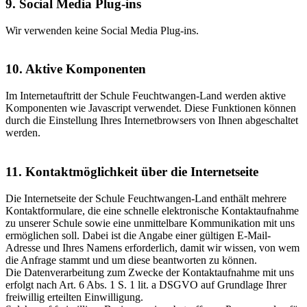
9. Social Media Plug-ins
Wir verwenden keine Social Media Plug-ins.
10. Aktive Komponenten
Im Internetauftritt der Schule Feuchtwangen-Land werden aktive
Komponenten wie Javascript verwendet. Diese Funktionen können
durch die Einstellung Ihres Internetbrowsers von Ihnen abgeschaltet
werden.
11. Kontaktmöglichkeit über die Internetseite
Die Internetseite der Schule Feuchtwangen-Land enthält mehrere
Kontaktformulare, die eine schnelle elektronische Kontaktaufnahme
zu unserer Schule sowie eine unmittelbare Kommunikation mit uns
ermöglichen soll. Dabei ist die Angabe einer gültigen E-Mail-
Adresse und Ihres Namens erforderlich, damit wir wissen, von wem
die Anfrage stammt und um diese beantworten zu können.
Die Datenverarbeitung zum Zwecke der Kontaktaufnahme mit uns
erfolgt nach Art. 6 Abs. 1 S. 1 lit. a DSGVO auf Grundlage Ihrer
freiwillig erteilten Einwilligung.