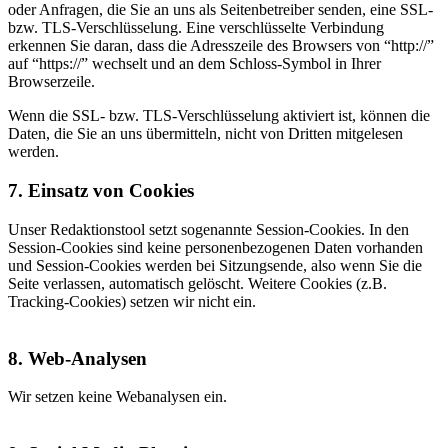
oder Anfragen, die Sie an uns als Seitenbetreiber senden, eine SSL-
bzw. TLS-Verschlüsselung. Eine verschlüsselte Verbindung
erkennen Sie daran, dass die Adresszeile des Browsers von “http://”
auf “https://” wechselt und an dem Schloss-Symbol in Ihrer
Browserzeile.
Wenn die SSL- bzw. TLS-Verschlüsselung aktiviert ist, können die
Daten, die Sie an uns übermitteln, nicht von Dritten mitgelesen
werden.
7. Einsatz von Cookies
Unser Redaktionstool setzt sogenannte Session-Cookies. In den
Session-Cookies sind keine personenbezogenen Daten vorhanden
und Session-Cookies werden bei Sitzungsende, also wenn Sie die
Seite verlassen, automatisch gelöscht. Weitere Cookies (z.B.
Tracking-Cookies) setzen wir nicht ein.
8. Web-Analysen
Wir setzen keine Webanalysen ein.