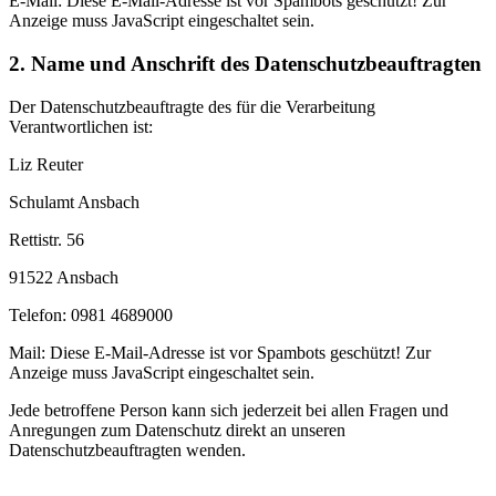
E-Mail:
Diese E-Mail-Adresse ist vor Spambots geschützt! Zur
Anzeige muss JavaScript eingeschaltet sein.
2. Name und Anschrift des Datenschutzbeauftragten
Der Datenschutzbeauftragte des für die Verarbeitung
Verantwortlichen ist:
Liz Reuter
Schulamt Ansbach
Rettistr. 56
91522 Ansbach
Telefon: 0981 4689000
Mail:
Diese E-Mail-Adresse ist vor Spambots geschützt! Zur
Anzeige muss JavaScript eingeschaltet sein.
Jede betroffene Person kann sich jederzeit bei allen Fragen und
Anregungen zum Datenschutz direkt an unseren
Datenschutzbeauftragten wenden.