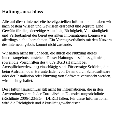
Haftungsausschluss
Alle auf dieser Internetseite bereitgestellten Informationen haben wir
nach bestem Wissen und Gewissen erarbeitet und geprüft. Eine
Gewähr für die jederzeitige Aktualität, Richtigkeit, Vollständigkeit
und Verfügbarkeit der bereit gestellten Informationen können wir
allerdings nicht übernehmen. Ein Vertragsverhältnis mit den Nutzern
des Internetangebots kommt nicht zustande.
Wir haften nicht für Schäden, die durch die Nutzung dieses
Internetangebots entstehen. Dieser Haftungsausschluss gilt nicht,
soweit die Vorschriften des § 839 BGB (Haftung bei
Amtspflichtverletzung) einschlägig sind. Für etwaige Schäden, die
beim Aufrufen oder Herunterladen von Daten durch Schadsoftware
oder der Installation oder Nutzung von Software verursacht werden,
wird nicht gehaftet.
Der Haftungsausschluss gilt nicht für Informationen, die in den
Anwendungsbereich der Europäischen Dienstleistungsrichtlinie
(Richtlinie 2006/123/EG – DLRL) fallen. Für diese Informationen
wird die Richtigkeit und Aktualität gewährleistet.