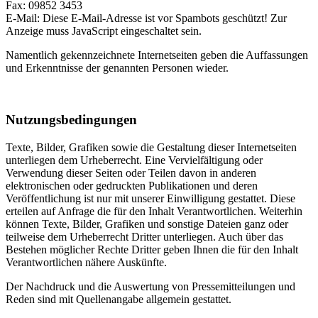
Fax: 09852 3453
E-Mail:
Diese E-Mail-Adresse ist vor Spambots geschützt! Zur
Anzeige muss JavaScript eingeschaltet sein.
Namentlich gekennzeichnete Internetseiten geben die Auffassungen
und Erkenntnisse der genannten Personen wieder.
Nutzungsbedingungen
Texte, Bilder, Grafiken sowie die Gestaltung dieser Internetseiten
unterliegen dem Urheberrecht. Eine Vervielfältigung oder
Verwendung dieser Seiten oder Teilen davon in anderen
elektronischen oder gedruckten Publikationen und deren
Veröffentlichung ist nur mit unserer Einwilligung gestattet. Diese
erteilen auf Anfrage die für den Inhalt Verantwortlichen. Weiterhin
können Texte, Bilder, Grafiken und sonstige Dateien ganz oder
teilweise dem Urheberrecht Dritter unterliegen. Auch über das
Bestehen möglicher Rechte Dritter geben Ihnen die für den Inhalt
Verantwortlichen nähere Auskünfte.
Der Nachdruck und die Auswertung von Pressemitteilungen und
Reden sind mit Quellenangabe allgemein gestattet.