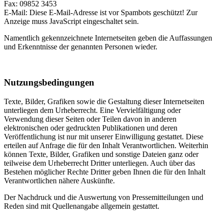
Fax: 09852 3453
E-Mail:
Diese E-Mail-Adresse ist vor Spambots geschützt! Zur
Anzeige muss JavaScript eingeschaltet sein.
Namentlich gekennzeichnete Internetseiten geben die Auffassungen
und Erkenntnisse der genannten Personen wieder.
Nutzungsbedingungen
Texte, Bilder, Grafiken sowie die Gestaltung dieser Internetseiten
unterliegen dem Urheberrecht. Eine Vervielfältigung oder
Verwendung dieser Seiten oder Teilen davon in anderen
elektronischen oder gedruckten Publikationen und deren
Veröffentlichung ist nur mit unserer Einwilligung gestattet. Diese
erteilen auf Anfrage die für den Inhalt Verantwortlichen. Weiterhin
können Texte, Bilder, Grafiken und sonstige Dateien ganz oder
teilweise dem Urheberrecht Dritter unterliegen. Auch über das
Bestehen möglicher Rechte Dritter geben Ihnen die für den Inhalt
Verantwortlichen nähere Auskünfte.
Der Nachdruck und die Auswertung von Pressemitteilungen und
Reden sind mit Quellenangabe allgemein gestattet.