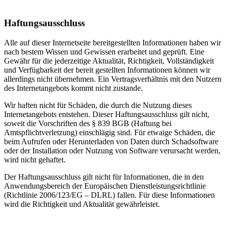
Haftungsausschluss
Alle auf dieser Internetseite bereitgestellten Informationen haben wir
nach bestem Wissen und Gewissen erarbeitet und geprüft. Eine
Gewähr für die jederzeitige Aktualität, Richtigkeit, Vollständigkeit
und Verfügbarkeit der bereit gestellten Informationen können wir
allerdings nicht übernehmen. Ein Vertragsverhältnis mit den Nutzern
des Internetangebots kommt nicht zustande.
Wir haften nicht für Schäden, die durch die Nutzung dieses
Internetangebots entstehen. Dieser Haftungsausschluss gilt nicht,
soweit die Vorschriften des § 839 BGB (Haftung bei
Amtspflichtverletzung) einschlägig sind. Für etwaige Schäden, die
beim Aufrufen oder Herunterladen von Daten durch Schadsoftware
oder der Installation oder Nutzung von Software verursacht werden,
wird nicht gehaftet.
Der Haftungsausschluss gilt nicht für Informationen, die in den
Anwendungsbereich der Europäischen Dienstleistungsrichtlinie
(Richtlinie 2006/123/EG – DLRL) fallen. Für diese Informationen
wird die Richtigkeit und Aktualität gewährleistet.