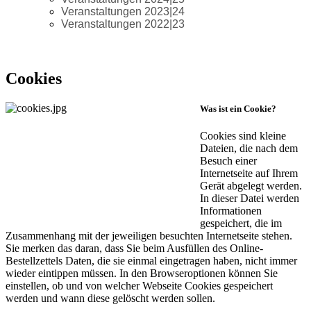
Veranstaltungen 2023|24
Veranstaltungen 2022|23
Cookies
Was ist ein Cookie?
Cookies
sind kleine
Dateien, die nach dem
Besuch einer
Internetseite auf Ihrem
Gerät abgelegt werden.
In dieser Datei werden
Informationen
gespeichert, die im
Zusammenhang mit der jeweiligen besuchten Internetseite stehen.
Sie merken das daran, dass Sie beim Ausfüllen des Online-
Bestellzettels Daten, die sie einmal eingetragen haben, nicht immer
wieder eintippen müssen. In den Browseroptionen können Sie
einstellen, ob und von welcher Webseite
Cookies
gespeichert
werden und wann diese gelöscht werden sollen.